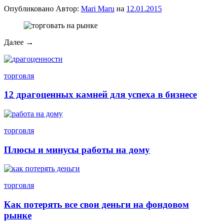
Опубликовано
Автор:
Mari Maru
на
12.01.2015
Далее →
торговля
12 драгоценных камней для успеха в бизнесе
торговля
Плюсы и минусы работы на дому
торговля
Как потерять все свои деньги на фондовом
рынке