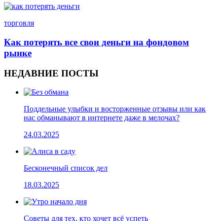
торговля
Как потерять все свои деньги на фондовом
рынке
НЕДАВНИЕ ПОСТЫ
Поддельные улыбки и восторженные отзывы или как
нас обманывают в интернете даже в мелочах?
24.03.2025
Бесконечный список дел
18.03.2025
Cоветы для тех, кто хочет всё успеть