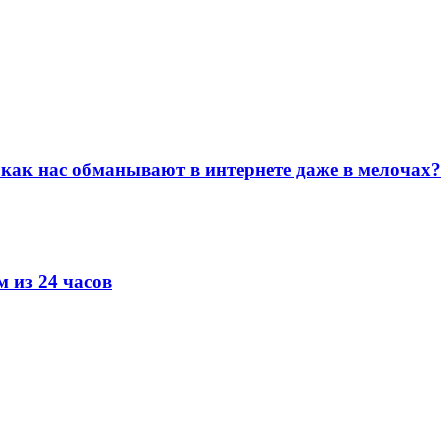
как нас обманывают в интернете даже в мелочах?
 из 24 часов