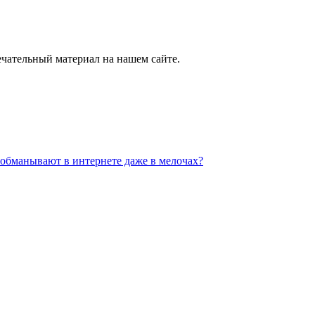
ечательный материал на нашем сайте.
обманывают в интернете даже в мелочах?