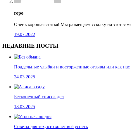
ropo
Очень хорошая статья! Мы размещаем ссылку на этот зам
19.07.2022
НЕДАВНИЕ ПОСТЫ
Поддельные улыбки и восторженные отзывы или как нас 
24.03.2025
Бесконечный список дел
18.03.2025
Cоветы для тех, кто хочет всё успеть