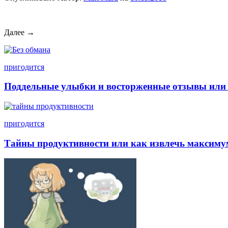
Далее →
пригодится
Поддельные улыбки и восторженные отзывы или 
пригодится
Тайны продуктивности или как извлечь максимум