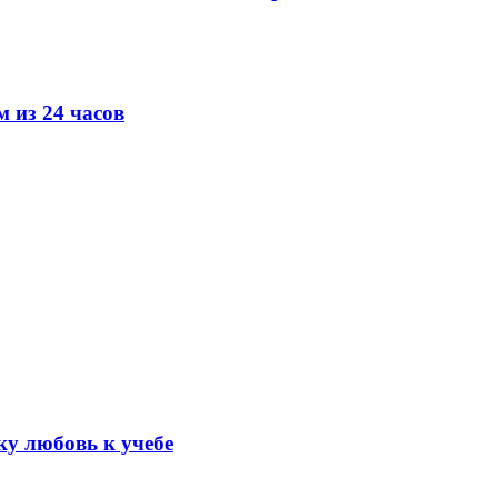
 из 24 часов
ку любовь к учебе