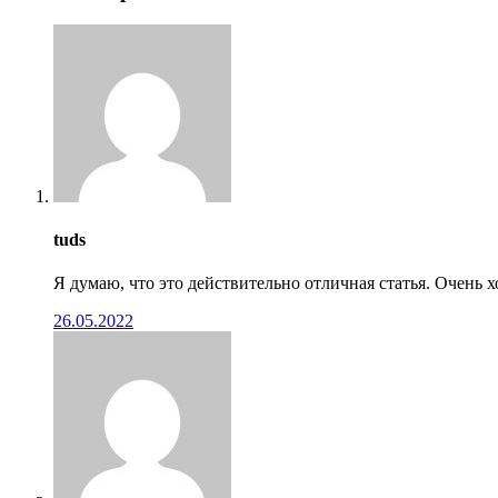
tuds
Я думаю, что это действительно отличная статья. Очень х
26.05.2022