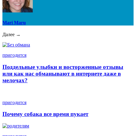
Mari Maru
Далее →
пригодится
Поддельные улыбки и восторженные отзывы
или как нас обманывают в интернете даже в
мелочах?
пригодится
Почему собака все время пукает