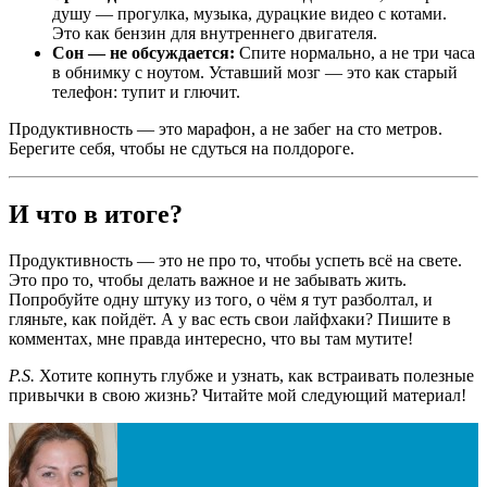
душу — прогулка, музыка, дурацкие видео с котами.
Это как бензин для внутреннего двигателя.
Сон — не обсуждается:
Спите нормально, а не три часа
в обнимку с ноутом. Уставший мозг — это как старый
телефон: тупит и глючит.
Продуктивность — это марафон, а не забег на сто метров.
Берегите себя, чтобы не сдуться на полдороге.
И что в итоге?
Продуктивность — это не про то, чтобы успеть всё на свете.
Это про то, чтобы делать важное и не забывать жить.
Попробуйте одну штуку из того, о чём я тут разболтал, и
гляньте, как пойдёт. А у вас есть свои лайфхаки? Пишите в
комментах, мне правда интересно, что вы там мутите!
P.S.
Хотите копнуть глубже и узнать, как встраивать полезные
привычки в свою жизнь? Читайте мой следующий материал!