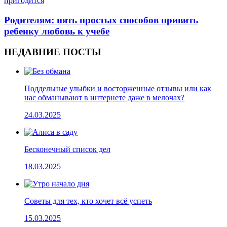
пригодится
Родителям: пять простых способов привить
ребенку любовь к учебе
НЕДАВНИЕ ПОСТЫ
Поддельные улыбки и восторженные отзывы или как
нас обманывают в интернете даже в мелочах?
24.03.2025
Бесконечный список дел
18.03.2025
Cоветы для тех, кто хочет всё успеть
15.03.2025