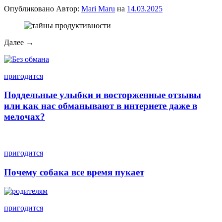
Опубликовано
Автор:
Mari Maru
на
14.03.2025
Далее →
пригодится
Поддельные улыбки и восторженные отзывы
или как нас обманывают в интернете даже в
мелочах?
пригодится
Почему собака все время пукает
пригодится