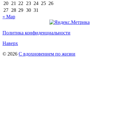
20
21
22
23
24
25
26
27
28
29
30
31
« Мар
Политика конфиденциальности
Наверх
© 2026
С вдохновением по жизни