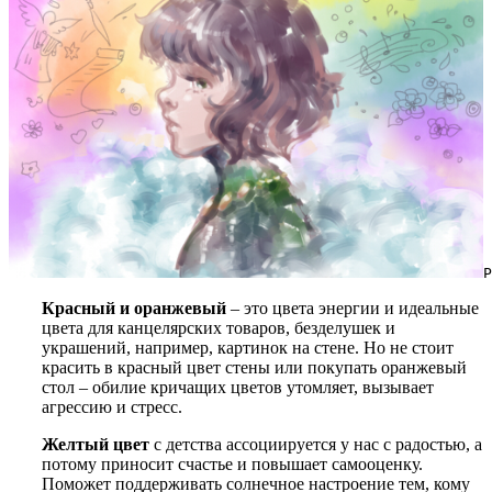
Р
Красный и оранжевый
– это цвета энергии и идеальные
цвета для канцелярских товаров, безделушек и
украшений, например, картинок на стене. Но не стоит
красить в красный цвет стены или покупать оранжевый
стол – обилие кричащих цветов утомляет, вызывает
агрессию и стресс.
Желтый цвет
с детства ассоциируется у нас с радостью, а
потому приносит счастье и повышает самооценку.
Поможет поддерживать солнечное настроение тем, кому