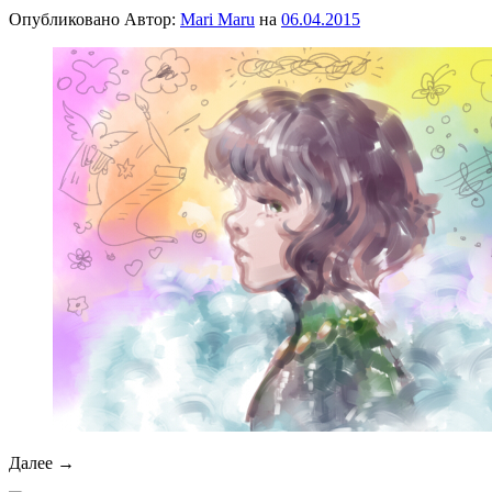
Опубликовано
Автор:
Mari Maru
на
06.04.2015
Далее →