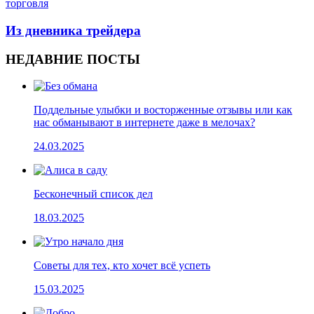
торговля
Из дневника трейдера
НЕДАВНИЕ ПОСТЫ
Поддельные улыбки и восторженные отзывы или как
нас обманывают в интернете даже в мелочах?
24.03.2025
Бесконечный список дел
18.03.2025
Cоветы для тех, кто хочет всё успеть
15.03.2025