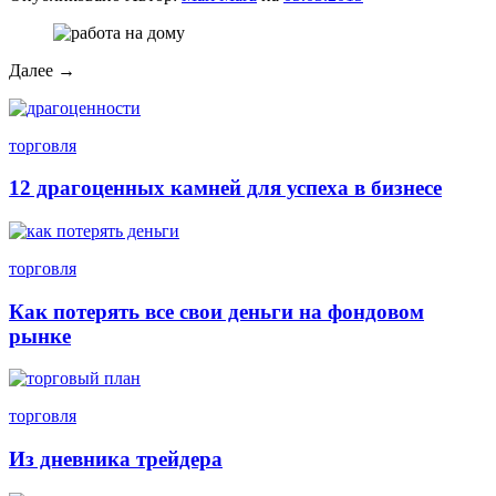
Далее →
торговля
12 драгоценных камней для успеха в бизнесе
торговля
Как потерять все свои деньги на фондовом
рынке
торговля
Из дневника трейдера