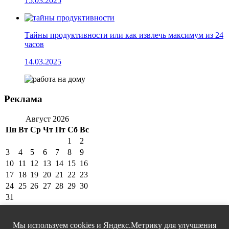
15.03.2025
Тайны продуктивности или как извлечь максимум из 24
часов
14.03.2025
Реклама
Август 2026
Пн
Вт
Ср
Чт
Пт
Сб
Вс
1
2
3
4
5
6
7
8
9
10
11
12
13
14
15
16
17
18
19
20
21
22
23
24
25
26
27
28
29
30
31
« Мар
Мы используем cookies и Яндекс.Метрику для улучшения