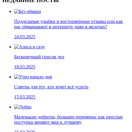
НЕДАВНИЕ ПОСТЫ
Поддельные улыбки и восторженные отзывы или как
нас обманывают в интернете даже в мелочах?
24.03.2025
Бесконечный список дел
18.03.2025
Cоветы для тех, кто хочет всё успеть
15.03.2025
Маленькие доброты, большие перемены: как простые
поступки меняют мир к лучшему