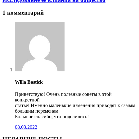
1 комментарий
Willa Bostick
Приветствую! Очень полезные советы в этой
конкретной
статье! Именно маленькие изменения приводят к самым
большим переменам.
Большое спасибо, что поделились!
08.03.2022